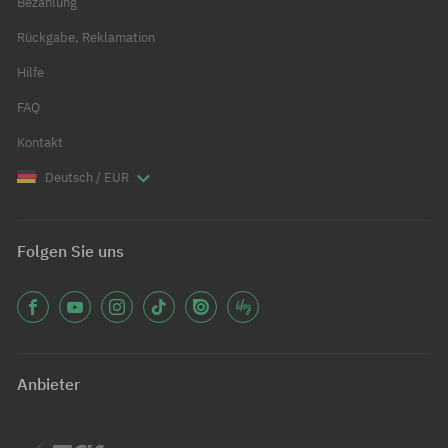
Bezahlung
Rückgabe, Reklamation
Hilfe
FAQ
Kontakt
Deutsch / EUR
Folgen Sie uns
Anbieter