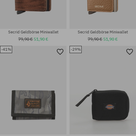
Secrid Geldbörse Miniwallet
Secrid Geldbörse Miniwallet
79,90 €
51,90 €
79,90 €
51,90 €
-41%
-29%
Universalgröße
Universalgröße