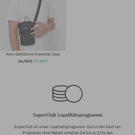
Kavu Geldbörse Essential Case
36,90 €
23,90 €
Universalgröße
Universalgröße
SuperClub Loyalitätsprogramm
SuperClub ist unser Loyalitätsprogramm. Durch den Kauf von
Produkten ohne Rabatt erhalten Sie bis zu 12% des