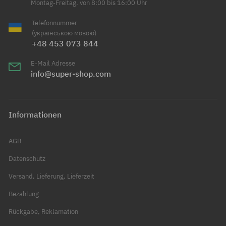
Montag-Freitag, von 8:00 bis 16:00 Uhr
Telefonnummer
(українською мовою)
+48 453 073 844
E-Mail Adresse
info@super-shop.com
Informationen
AGB
Datenschutz
Versand, Lieferung, Lieferzeit
Bezahlung
Rückgabe, Reklamation