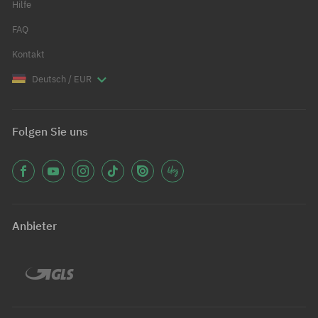
Hilfe
FAQ
Kontakt
Deutsch / EUR
Folgen Sie uns
Anbieter