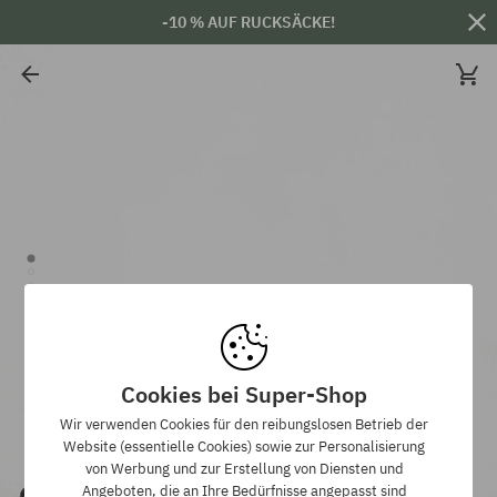
-10 % AUF RUCKSÄCKE!
Cookies bei Super-Shop
Wir verwenden Cookies für den reibungslosen Betrieb der
Website (essentielle Cookies) sowie zur Personalisierung
von Werbung und zur Erstellung von Diensten und
Angeboten, die an Ihre Bedürfnisse angepasst sind