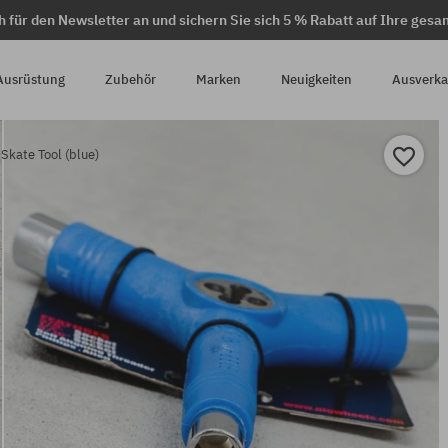
h für den Newsletter an und sichern Sie sich 5 % Rabatt auf Ihre gesa
Ausrüstung
Zubehör
Marken
Neuigkeiten
Ausverka
Skate Tool (blue)