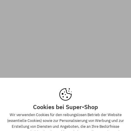
Cookies bei Super-Shop
Wir verwenden Cookies für den reibungslosen Betrieb der Website
(essentielle Cookies) sowie zur Personalisierung von Werbung und zur
Erstellung von Diensten und Angeboten, die an Ihre Bedürfnisse