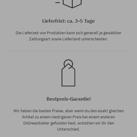
Universalgröße
Lieferfrist: ca. 3-5 Tage
Die Lieferzeit von Produkten kann sich generell je gewählter
Zahlungsart sowie Lieferland unterscheiden.
Bestpreis-Garantie!
Wir haben die besten Preise, aber wenn du den exakt gleichen
Artikel zu einem niedrigeren Preis bei einem anderen
Onlineanbieter gefunden hast, erstatten wir dir den
Unterschied.