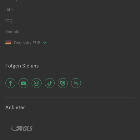
Hilfe
FAQ
Kontakt
Deutsch / EUR
Folgen Sie uns
Anbieter