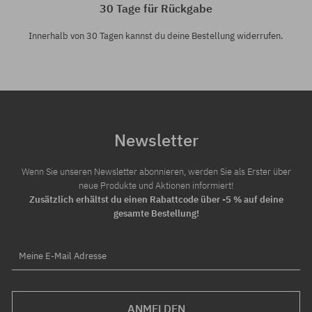
30 Tage für Rückgabe
Innerhalb von 30 Tagen kannst du deine Bestellung widerrufen.
Newsletter
Wenn Sie unseren Newsletter abonnieren, werden Sie als Erster über
neue Produkte und Aktionen informiert!
Zusätzlich erhältst du einen Rabattcode über -5 % auf deine
gesamte Bestellung!
Meine E-Mail Adresse
ANMELDEN