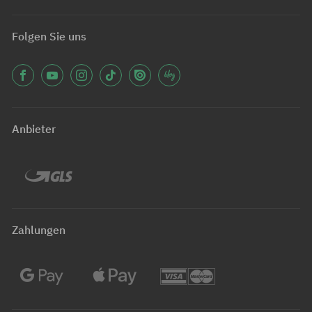
Folgen Sie uns
Anbieter
Zahlungen