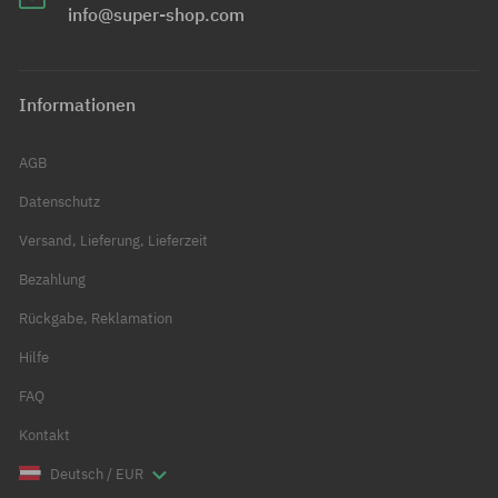
info@super-shop.com
Informationen
AGB
Datenschutz
Versand, Lieferung, Lieferzeit
Bezahlung
Rückgabe, Reklamation
Hilfe
FAQ
Kontakt
Deutsch / EUR