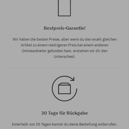
Bestpreis-Garantie!
Wir haben die besten Preise, aber wenn du den exakt gleichen
Artikel zu einem niedrigeren Preis bei einem anderen
Onlineanbieter gefunden hast, erstatten wir dir den
Unterschied.
30 Tage für Rückgabe
Innerhalb von 30 Tagen kannst du deine Bestellung widerrufen.