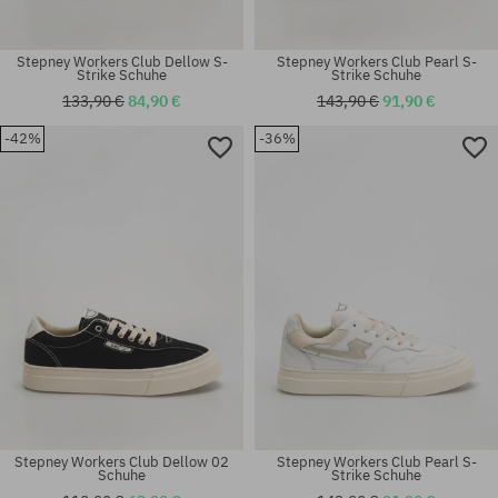
Stepney Workers Club Dellow S-
Stepney Workers Club Pearl S-
Strike Schuhe
Strike Schuhe
133,90 €
84,90 €
143,90 €
91,90 €
-42%
-36%
Stepney Workers Club Dellow 02
Stepney Workers Club Pearl S-
Schuhe
Strike Schuhe