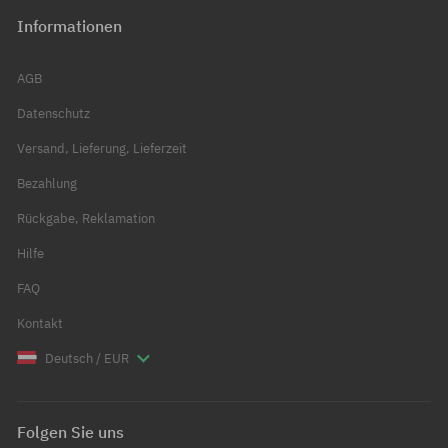
Informationen
AGB
Datenschutz
Versand, Lieferung, Lieferzeit
Bezahlung
Rückgabe, Reklamation
Hilfe
FAQ
Kontakt
Deutsch / EUR
Folgen Sie uns