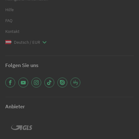
Hilfe
FAQ
Kontakt
Deutsch / EUR
Folgen Sie uns
Anbieter