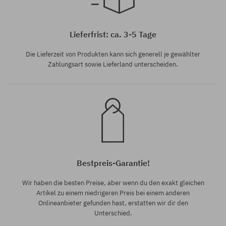
Universalgröße
Lieferfrist: ca. 3-5 Tage
Die Lieferzeit von Produkten kann sich generell je gewählter
Zahlungsart sowie Lieferland unterscheiden.
Bestpreis-Garantie!
Wir haben die besten Preise, aber wenn du den exakt gleichen
Artikel zu einem niedrigeren Preis bei einem anderen
Onlineanbieter gefunden hast, erstatten wir dir den
Unterschied.