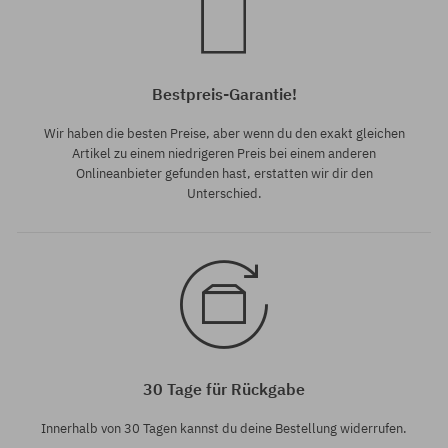
Bestpreis-Garantie!
Wir haben die besten Preise, aber wenn du den exakt gleichen
Artikel zu einem niedrigeren Preis bei einem anderen
Onlineanbieter gefunden hast, erstatten wir dir den
Unterschied.
30 Tage für Rückgabe
Innerhalb von 30 Tagen kannst du deine Bestellung widerrufen.