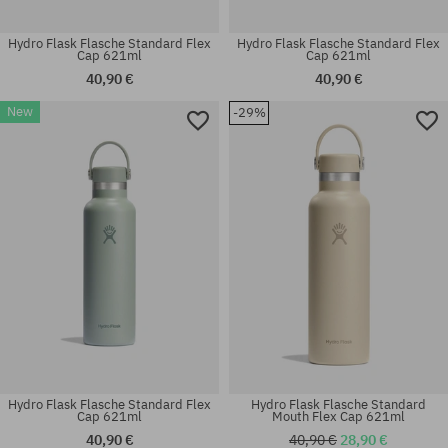
Hydro Flask Flasche Standard Flex
Hydro Flask Flasche Standard Flex
Cap 621ml
Cap 621ml
40,90 €
40,90 €
New
-29%
Universalgröße
Universalgröße
Hydro Flask Flasche Standard Flex
Hydro Flask Flasche Standard
Cap 621ml
Mouth Flex Cap 621ml
40,90 €
40,90 €
28,90 €