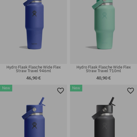
Hydro Flask Flasche Wide Flex
Hydro Flask Flasche Wide Flex
Straw Travel 946ml
Straw Travel 710ml
46,90 €
40,90 €
New
New
Universalgröße
Universalgröße