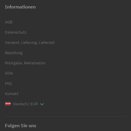
Informationen
AGB
Datenschutz
Versand, Lieferung, Lieferzeit
Bezahlung
Rückgabe, Reklamation
Hilfe
FAQ
Kontakt
Deutsch / EUR
Folgen Sie uns