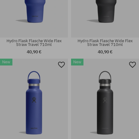
Hydro Flask Flasche Wide Flex
Hydro Flask Flasche Wide Flex
Straw Travel 710ml
Straw Travel 710ml
40,90 €
40,90 €
New
New
Universalgröße
Universalgröße